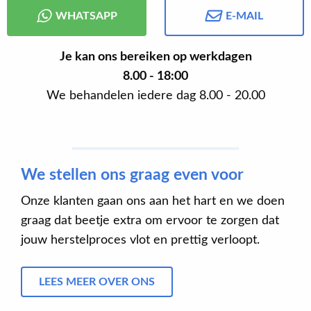
WHATSAPP
E-MAIL
Je kan ons bereiken op werkdagen
8.00 - 18:00
We behandelen iedere dag 8.00 - 20.00
We stellen ons graag even voor
Onze klanten gaan ons aan het hart en we doen
graag dat beetje extra om ervoor te zorgen dat
jouw herstelproces vlot en prettig verloopt.
LEES MEER OVER ONS