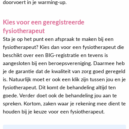
doorvoert in je warming-up.
Kies voor een geregistreerde
fysiotherapeut
Sta je op het punt een afspraak te maken bij een
fysiotherapeut? Kies dan voor een fysiotherapeut die
beschikt over een BIG-registratie en tevens is
aangesloten bij een beroepsvereniging. Daarmee heb
je de garantie dat de kwaliteit van zorg goed geregeld
is. Natuurlijk moet er ook een klik zijn tussen jou en je
fysiotherapeut. Dit komt de behandeling altijd ten
goede. Verder doet ook de behandeling jou aan te
spreken. Kortom, zaken waar je rekening mee dient te
houden bij je keuze voor een fysiotherapeut.