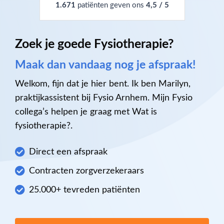
1.671
patiënten geven ons
4,5 / 5
Zoek je goede Fysiotherapie?
Maak dan vandaag nog je afspraak!
Welkom, fijn dat je hier bent. Ik ben Marilyn,
praktijkassistent bij Fysio Arnhem. Mijn Fysio
collega’s helpen je graag met Wat is
fysiotherapie?.
Direct een afspraak
Contracten zorgverzekeraars
25.000+ tevreden patiënten