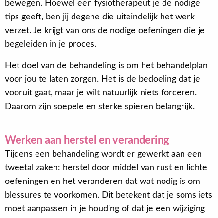
bewegen. Hoewel een fysiotherapeut je de nodige
tips geeft, ben jij degene die uiteindelijk het werk
verzet. Je krijgt van ons de nodige oefeningen die je
begeleiden in je proces.
Het doel van de behandeling is om het behandelplan
voor jou te laten zorgen. Het is de bedoeling dat je
vooruit gaat, maar je wilt natuurlijk niets forceren.
Daarom zijn soepele en sterke spieren belangrijk.
Werken aan herstel en verandering
Tijdens een behandeling wordt er gewerkt aan een
tweetal zaken: herstel door middel van rust en lichte
oefeningen en het veranderen dat wat nodig is om
blessures te voorkomen. Dit betekent dat je soms iets
moet aanpassen in je houding of dat je een wijziging