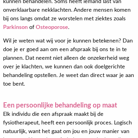
kunnen behandelen. Soms heeft iemand last van
onverklaarbare nekklachten. Andere mensen komen
bij ons langs omdat ze worstelen met ziektes zoals
Parkinson
of
Osteoporose
.
Wil je weten wat wij voor je kunnen betekenen? Dan
doe je er goed aan om een afspraak bij ons te in te
plannen. Dat neemt niet alleen de onzekerheid weg
over je klachten, we kunnen dan ook doelgerichte
behandeling opstellen. Je weet dan direct waar je aan
toe bent.
Een persoonlijke behandeling op maat
Elk individu die een afspraak maakt bij de
fysiotherapeut, heeft een persoonlijk proces. Logisch
natuurlijk, want het gaat om jou en jouw manier van