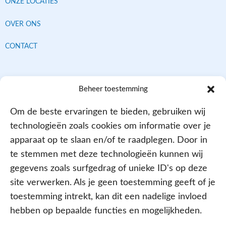
ONZE LOCATIES
OVER ONS
CONTACT
Contracten met alle verzekeraars
Beheer toestemming
Om de beste ervaringen te bieden, gebruiken wij
technologieën zoals cookies om informatie over je
apparaat op te slaan en/of te raadplegen. Door in
te stemmen met deze technologieën kunnen wij
gegevens zoals surfgedrag of unieke ID's op deze
site verwerken. Als je geen toestemming geeft of je
Aangesloten bij
toestemming intrekt, kan dit een nadelige invloed
hebben op bepaalde functies en mogelijkheden.