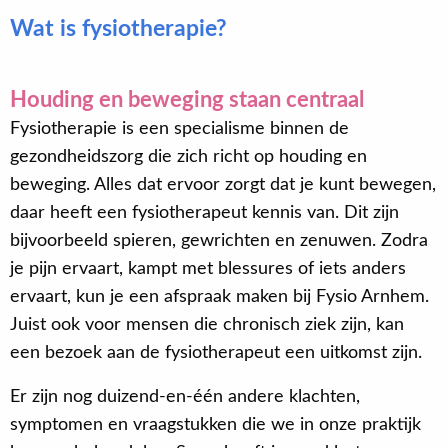
Wat is fysiotherapie?
Houding en beweging staan centraal
Fysiotherapie is een specialisme binnen de
gezondheidszorg die zich richt op houding en
beweging. Alles dat ervoor zorgt dat je kunt bewegen,
daar heeft een fysiotherapeut kennis van. Dit zijn
bijvoorbeeld spieren, gewrichten en zenuwen. Zodra
je pijn ervaart, kampt met blessures of iets anders
ervaart, kun je een afspraak maken bij Fysio Arnhem.
Juist ook voor mensen die chronisch ziek zijn, kan
een bezoek aan de fysiotherapeut een uitkomst zijn.
Er zijn nog duizend-en-één andere klachten,
symptomen en vraagstukken die we in onze praktijk