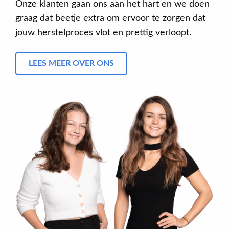
Onze klanten gaan ons aan het hart en we doen
graag dat beetje extra om ervoor te zorgen dat
jouw herstelproces vlot en prettig verloopt.
LEES MEER OVER ONS