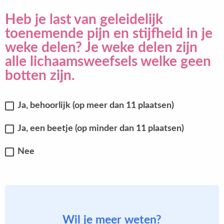
Heb je last van geleidelijk
toenemende pijn en stijfheid in je
weke delen? Je weke delen zijn
alle lichaamsweefsels welke geen
botten zijn.
Ja, behoorlijk (op meer dan 11 plaatsen)
Ja, een beetje (op minder dan 11 plaatsen)
Nee
Wil je meer weten?