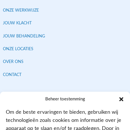
ONZE WERKWIJZE
JOUW KLACHT
JOUW BEHANDELING
ONZE LOCATIES
OVER ONS
CONTACT
Contracten met alle verzekeraars
Beheer toestemming
Om de beste ervaringen te bieden, gebruiken wij
technologieën zoals cookies om informatie over je
apparaat op te slaan en/of te raadplegen. Door in