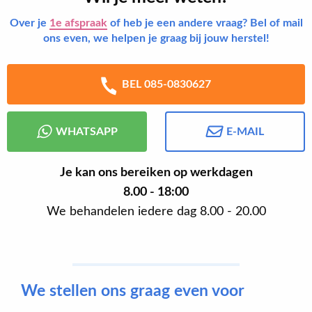
Over je
1e afspraak
of heb je een andere vraag? Bel of mail
ons even, we helpen je graag bij jouw herstel!
BEL 085-0830627
WHATSAPP
E-MAIL
Je kan ons bereiken op werkdagen
8.00 - 18:00
We behandelen iedere dag 8.00 - 20.00
We stellen ons graag even voor